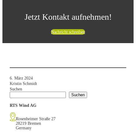
Jetzt Kontakt aufnehmen!
Nachricht schreiben
6. März 2024
Kristin Schmidt
Suchen
Suchen
RTS Wind AG
Rosenheimer Straße 27
28219 Bremen
Germany