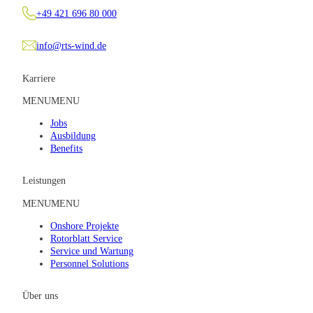
+49 421 696 80 000
info@rts-wind.de
Karriere
MENU
MENU
Jobs
Ausbildung
Benefits
Leistungen
MENU
MENU
Onshore Projekte
Rotorblatt Service
Service und Wartung
Personnel Solutions
Über uns