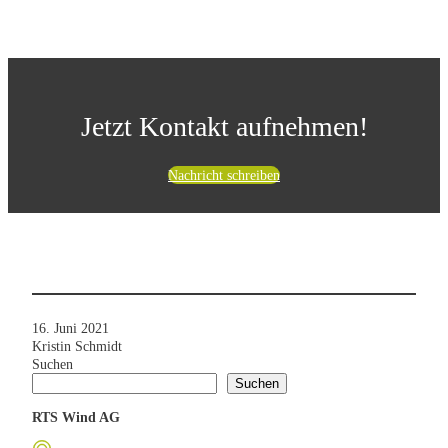
Jetzt Kontakt aufnehmen!
Nachricht schreiben
16. Juni 2021
Kristin Schmidt
Suchen
Suchen
RTS Wind AG